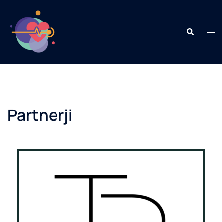
Partnerji