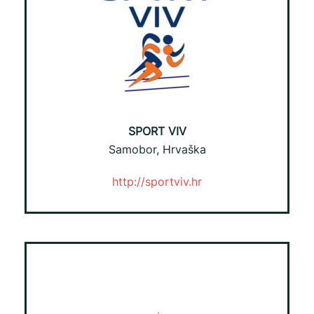
SPORT VIV
Samobor, Hrvaška
http://sportviv.hr