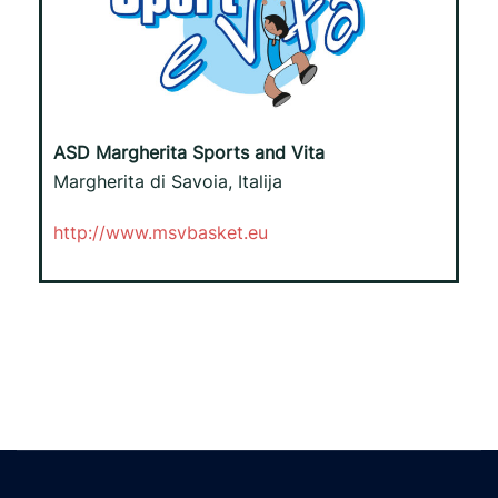
ASD Margherita Sports and Vita
Margherita di Savoia, Italija
http://www.msvbasket.eu