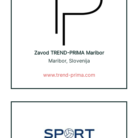
Zavod TREND-PRIMA Maribor
Maribor, Slovenija
www.trend-prima.com